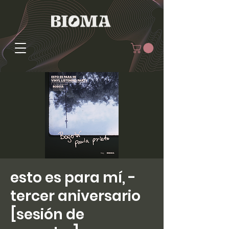
esto es para mí, -
tercer aniversario
[sesión de