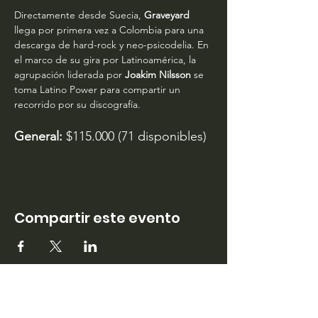
Directamente desde Suecia, 
Graveyard
llega por primera vez a Colombia para una 
descarga de hard-rock y neo-psicodelia. En 
el marco de su gira por Latinoamérica, la 
agrupación liderada por 
Joakim Nilsson
 se 
toma Latino Power para compartir un 
recorrido por su discografía.
General:
 $115.000 (71 disponibles)
Compartir este evento