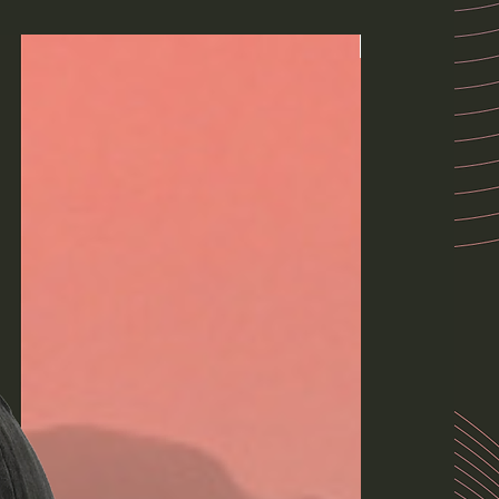
Lanzamiento