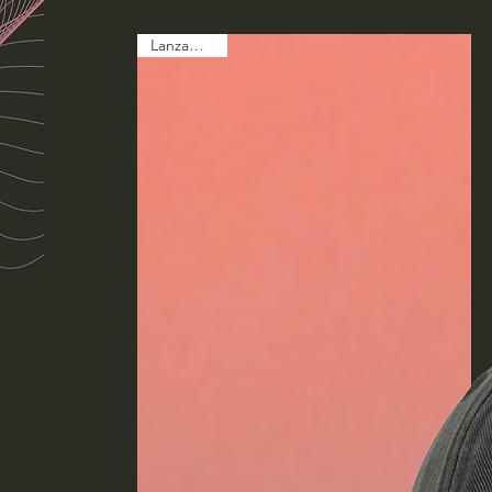
Lanzamiento