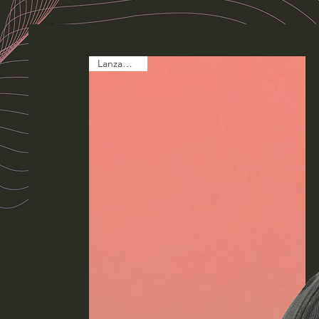
Lanzamiento