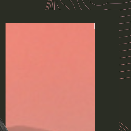
Lanzamiento